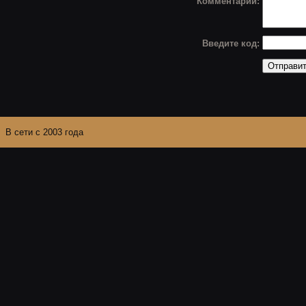
Комментарий:
Введите код:
В сети с 2003 года